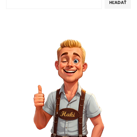
HĽADAŤ