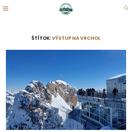
ŠTÍTOK:
VÝSTUP NA VRCHOL