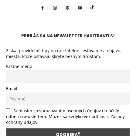
PRIHLÁS SA NA NEWSLETTER HAKITRAVELS!
Získaj pravidelné tipy na udržateľné cestovanie a objavuj
miesta, ktoré ostávajú skryté bežným turistom.
Krstné meno
Email
Súhlasím so spracovaním osobných údajov na účely
odberu newslettera. Môžeš sa kedykoľvek odhlásiť. Zásady
ochrany údajov.