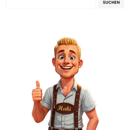
SUCHEN