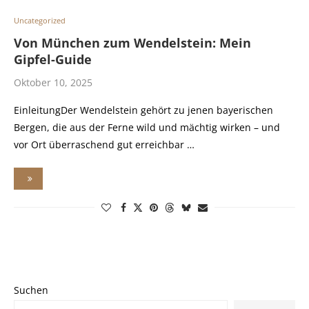
Uncategorized
Von München zum Wendelstein: Mein
Gipfel-Guide
Oktober 10, 2025
EinleitungDer Wendelstein gehört zu jenen bayerischen
Bergen, die aus der Ferne wild und mächtig wirken – und
vor Ort überraschend gut erreichbar …
Suchen