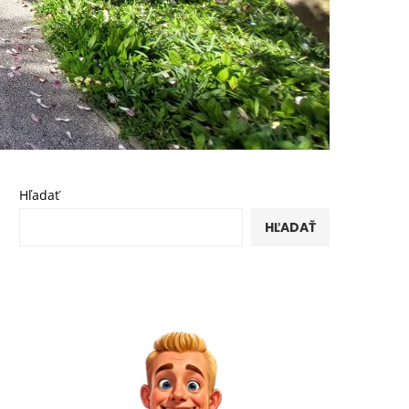
Hľadať
HĽADAŤ