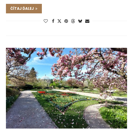
ČÍTAJ ĎALEJ