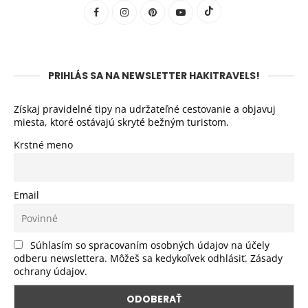
PRIHLÁS SA NA NEWSLETTER HAKITRAVELS!
Získaj pravidelné tipy na udržateľné cestovanie a objavuj
miesta, ktoré ostávajú skryté bežným turistom.
Krstné meno
Email
Súhlasím so spracovaním osobných údajov na účely
odberu newslettera. Môžeš sa kedykoľvek odhlásiť. Zásady
ochrany údajov.