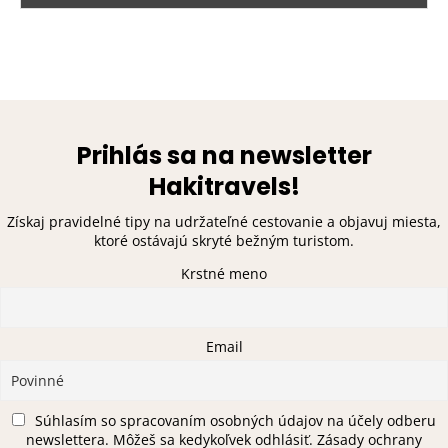
Prihlás sa na newsletter
Hakitravels!
Získaj pravidelné tipy na udržateľné cestovanie a objavuj miesta,
ktoré ostávajú skryté bežným turistom.
Krstné meno
Email
Súhlasím so spracovaním osobných údajov na účely odberu
newslettera. Môžeš sa kedykoľvek odhlásiť. Zásady ochrany